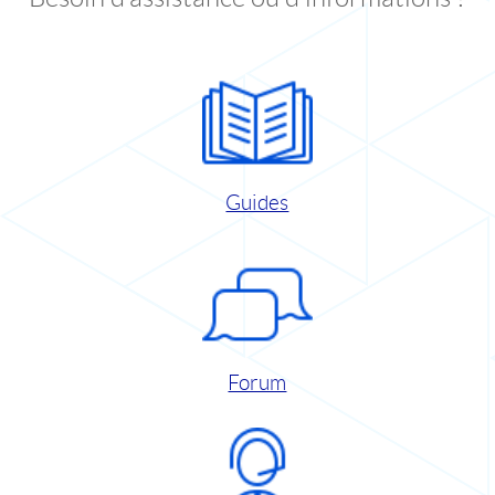
Guides
Forum